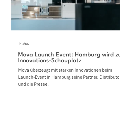
14. Apr.
Mova Launch Event: Hamburg wird zum
Innovations-Schauplatz
Mova überzeugt mit starken Innovationen beim
Launch-Event in Hamburg seine Partner, Distributoren
und die Presse.