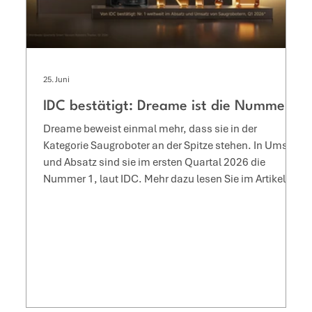
25. Juni
IDC bestätigt: Dreame ist die Nummer 1
Dreame beweist einmal mehr, dass sie in der
Kategorie Saugroboter an der Spitze stehen. In Umsatz
und Absatz sind sie im ersten Quartal 2026 die
Nummer 1, laut IDC. Mehr dazu lesen Sie im Artikel.