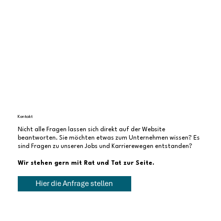
Kontakt
Nicht alle Fragen lassen sich direkt auf der Website
beantworten. Sie möchten etwas zum Unternehmen wissen? Es
sind Fragen zu unseren Jobs und Karrierewegen entstanden?
Wir stehen gern mit Rat und Tat zur Seite.
Hier die Anfrage stellen