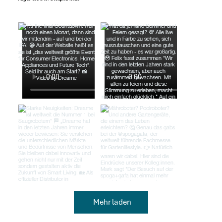
Mehr laden