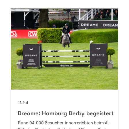
17. Mai
Dreame: Hamburg Derby begeistert
Rund 94.000 Besucher:innen erlebten beim Al