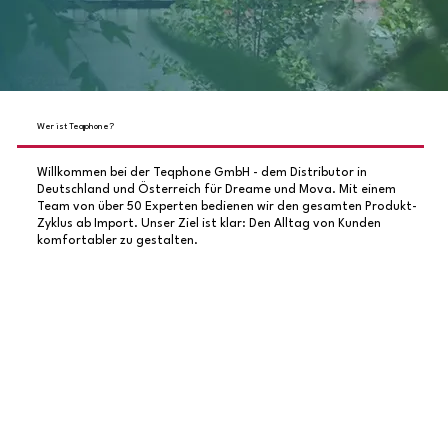
Wer ist Teqphone?
Willkommen bei der Teqphone GmbH - dem Distributor in
Deutschland und Österreich für Dreame und Mova. Mit einem
Team von über 50 Experten bedienen wir den gesamten Produkt-
Zyklus ab Import. Unser Ziel ist klar: Den Alltag von Kunden
komfortabler zu gestalten.