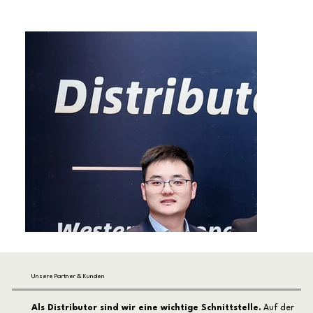
Unsere Partner & Kunden
Als Distributor sind wir eine wichtige Schnittstelle.
Auf der