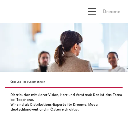
Dreame
Über uns - das Unternehmen
Distribution mit klarer Vision, Herz und Verstand: Das ist das Team
bei Teqphone.
Wir sind als Distributions-Experte für Dreame, Mova
deutschlandweit und in Österreich aktiv.