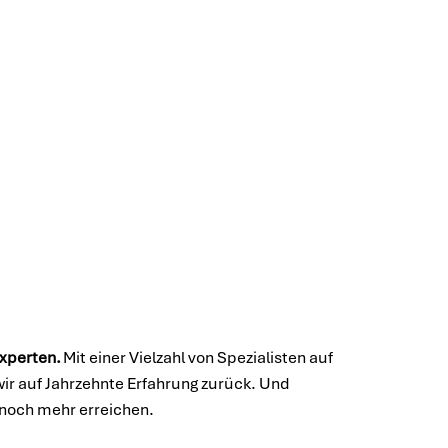
0
Experten.
Mit einer Vielzahl von Spezialisten auf
wir auf Jahrzehnte Erfahrung zurück. Und
noch mehr erreichen.