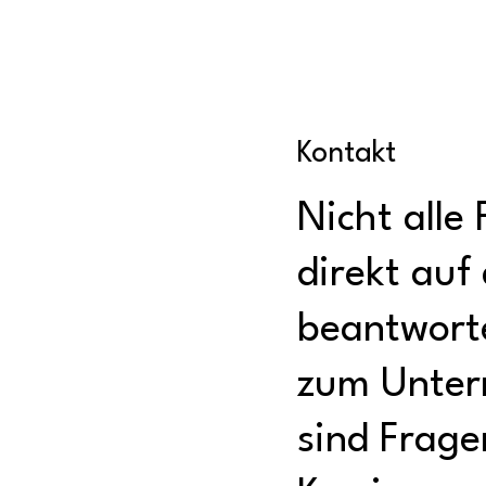
Kontakt
Nicht alle
direkt auf
beantwort
zum Unter
sind Frage