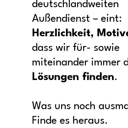
deutschlandweiten
Außendienst – eint:
Herzlichkeit, Motiv
dass wir für- sowie
miteinander immer 
Lösungen finden
.
Was uns noch ausm
Finde es heraus.