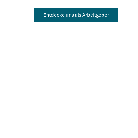
Entdecke uns als Arbeitgeber