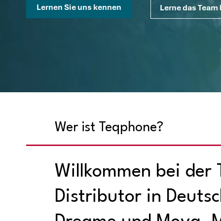
Lernen Sie uns kennen
Lerne das Team
Wer ist Teqphone?
Willkommen bei der
Distributor in Deuts