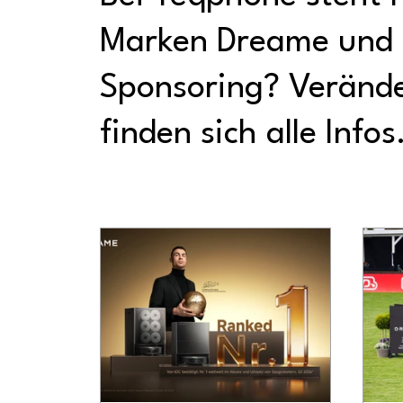
Marken Dreame und
Sponsoring? Veränd
finden sich alle Infos