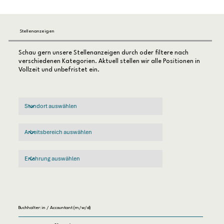
Stellenanzeigen
Schau gern unsere Stellenanzeigen durch oder filtere nach
verschiedenen Kategorien. Aktuell stellen wir alle Positionen in
Vollzeit und unbefristet ein.
Buchhalter:in / Accountant (m/w/d)