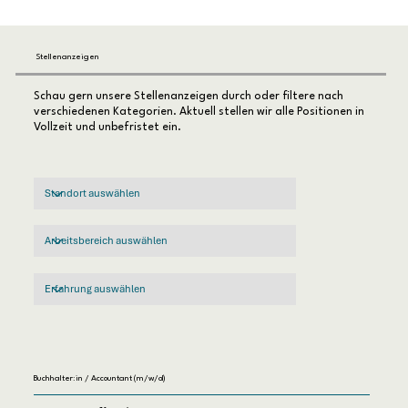
Stellenanzeigen
Schau gern unsere Stellenanzeigen durch oder filtere nach
verschiedenen Kategorien. Aktuell stellen wir alle Positionen in
Vollzeit und unbefristet ein.
Buchhalter:in / Accountant (m/w/d)